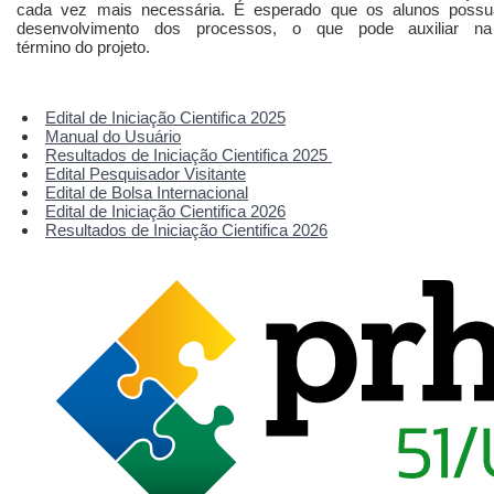
cada vez mais necessária. É esperado que os alunos possu
desenvolvimento dos processos, o que pode auxiliar 
término do projeto.
Edital de Iniciação Cientifica 2025
Manual do Usuário
Resultados de Iniciação Cientifica 2025
Edital Pesquisador Visitante
Edital de Bolsa Internacional
Edital de Iniciação Cientifica 2026
Resultados de Iniciação Cientifica 2026