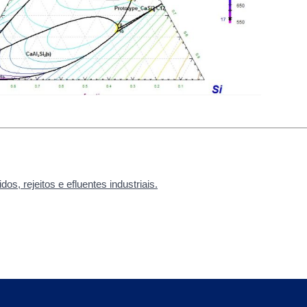
os, rejeitos e efluentes industriais.