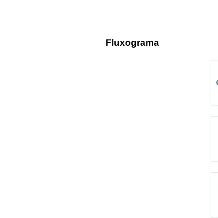
Fluxograma