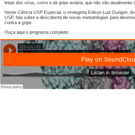
letais dos vírus, como o da gripe aviária, que não são atualmente 
Neste Ciência USP Especial, o virologista Edison Luiz Durigon, do
USP, fala sobre a descoberta de novas metodologias para desenv
contra a gripe.
Ouça aqui o programa completo: