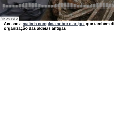
Acesse a
matéria completa sobre o artigo
, que também di
organização das aldeias antigas