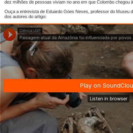
dez milhões de pessoas viviam no ano em que Colombo chegou à
Ouça a entrevista de Eduardo Góes Neves, professor do Museu d
dos autores do artigo: