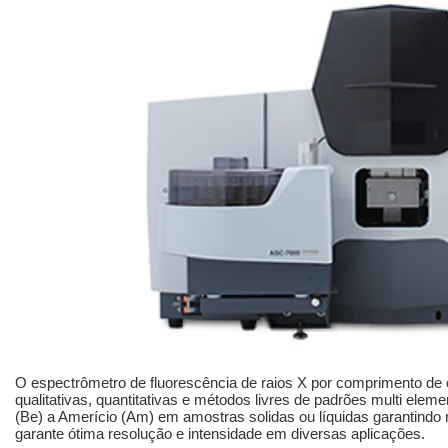
O espectrômetro de fluorescência de raios X por comprimento de
qualitativas, quantitativas e métodos livres de padrões multi eleme
(Be) a Amerício (Am) em amostras solidas ou líquidas garantind
garante ótima resolução e intensidade em diversas aplicações.