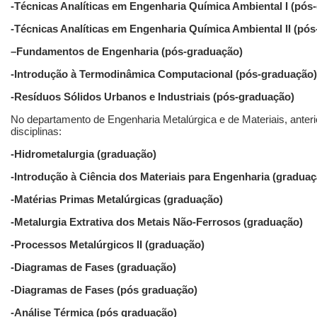
-Técnicas Analíticas em Engenharia Química Ambiental I (pós
-Técnicas Analíticas em Engenharia Química Ambiental II (pó
–
Fundamentos de Engenharia (pós-graduação)
-Introdução à Termodinâmica Computacional (pós-graduação)
-Resíduos Sólidos Urbanos e Industriais (pós-graduação)
No departamento de Engenharia Metalúrgica e de Materiais, anter
disciplinas:
-Hidrometalurgia (graduação)
-Introdução à Ciência dos Materiais para Engenharia (graduaç
-Matérias Primas Metalúrgicas (graduação)
-Metalurgia Extrativa dos Metais Não-Ferrosos (graduação)
-Processos Metalúrgicos II (graduação)
-Diagramas de Fases (graduação)
-Diagramas de Fases (pós graduação)
-Análise Térmica (pós graduação)