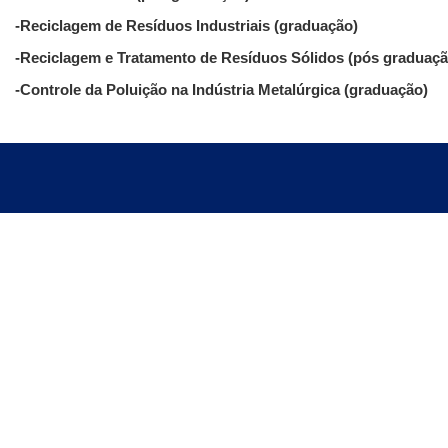
-Reciclagem de Resíduos Industriais (graduação)
-Reciclagem e Tratamento de Resíduos Sólidos (pós graduaçã
-Controle da Poluição na Indústria Metalúrgica (graduação)