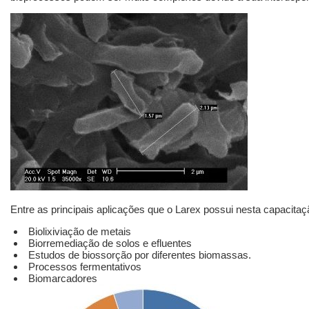
Entre as principais aplicações que o Larex possui nesta capacita
Biolixiviação de metais
Biorremediação de solos e efluentes
Estudos de biossorção por diferentes biomassas.
Processos fermentativos
Biomarcadores